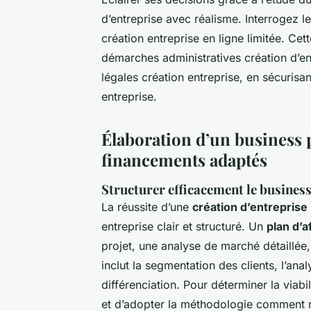
d’entreprise avec réalisme. Interrogez le 
création entreprise en ligne limitée. Ce
démarches administratives création d’en
légales création entreprise, en sécurisan
entreprise.
Élaboration d’un business p
financements adaptés
Structurer efficacement le business 
La réussite d’une
création d’entreprise
entreprise clair et structuré. Un
plan d’a
projet, une analyse de marché détaillée,
inclut la segmentation des clients, l’ana
différenciation. Pour déterminer la viabili
et d’adopter la méthodologie comment ré