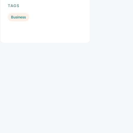
TAGS
Business