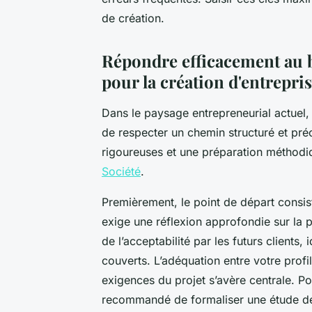
de création.
Répondre efficacement au b
pour la création d'entrepri
Dans le paysage entrepreneurial actuel, 
de respecter un chemin structuré et préc
rigoureuses et une préparation méthodi
Société
.
Premièrement, le point de départ consist
exige une réflexion approfondie sur la 
de l’acceptabilité par les futurs clients
couverts. L’adéquation entre votre profi
exigences du projet s’avère centrale. P
recommandé de formaliser une étude de 