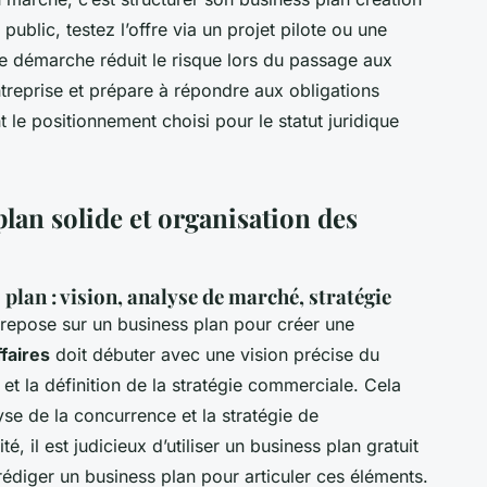
public, testez l’offre via un projet pilote ou une
tte démarche réduit le risque lors du passage aux
treprise et prépare à répondre aux obligations
t le positionnement choisi pour le statut juridique
lan solide et organisation des
plan : vision, analyse de marché, stratégie
repose sur un business plan pour créer une
ffaires
doit débuter avec une vision précise du
 et la définition de la stratégie commerciale. Cela
lyse de la concurrence et la stratégie de
té, il est judicieux d’utiliser un business plan gratuit
diger un business plan pour articuler ces éléments.