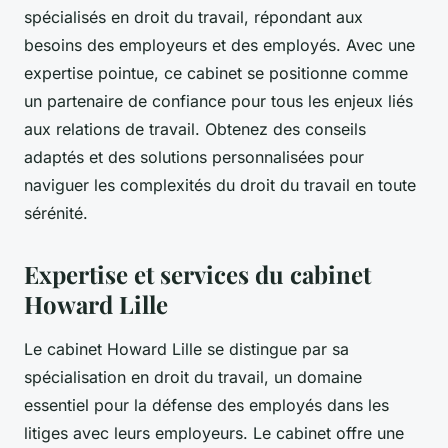
spécialisés en droit du travail, répondant aux
besoins des employeurs et des employés. Avec une
expertise pointue, ce cabinet se positionne comme
un partenaire de confiance pour tous les enjeux liés
aux relations de travail. Obtenez des conseils
adaptés et des solutions personnalisées pour
naviguer les complexités du droit du travail en toute
sérénité.
Expertise et services du cabinet
Howard Lille
Le cabinet Howard Lille se distingue par sa
spécialisation en droit du travail, un domaine
essentiel pour la défense des employés dans les
litiges avec leurs employeurs. Le cabinet offre une