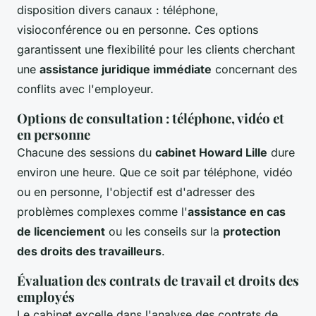
disposition divers canaux : téléphone,
visioconférence ou en personne. Ces options
garantissent une flexibilité pour les clients cherchant
une
assistance juridique immédiate
concernant des
conflits avec l'employeur.
Options de consultation : téléphone, vidéo et
en personne
Chacune des sessions du
cabinet Howard Lille
dure
environ une heure. Que ce soit par téléphone, vidéo
ou en personne, l'objectif est d'adresser des
problèmes complexes comme l'
assistance en cas
de licenciement
ou les conseils sur la
protection
des droits des travailleurs
.
Évaluation des contrats de travail et droits des
employés
Le cabinet excelle dans l'analyse des contrats de