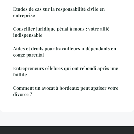
Etudes de cas sur la responsabilité civile en
entreprise
Conseiller juridique pénal à mons : votre allié
indispensable
Aides et droits pour travailleurs indépendants en
congé parental
Entrepreneurs célèbres qui ont rebondi après une
faillite
Comment un avocat à bordeaux peut apaiser votre
divorce ?