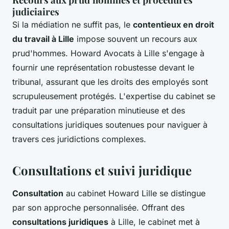
judiciaires
Si la médiation ne suffit pas, le
contentieux en droit
du travail à Lille
impose souvent un recours aux
prud'hommes. Howard Avocats à Lille s'engage à
fournir une représentation robustesse devant le
tribunal, assurant que les droits des employés sont
scrupuleusement protégés. L'expertise du cabinet se
traduit par une préparation minutieuse et des
consultations juridiques soutenues pour naviguer à
travers ces juridictions complexes.
Consultations et suivi juridique
Consultation
au cabinet Howard Lille se distingue
par son approche personnalisée. Offrant des
consultations juridiques
à Lille, le cabinet met à