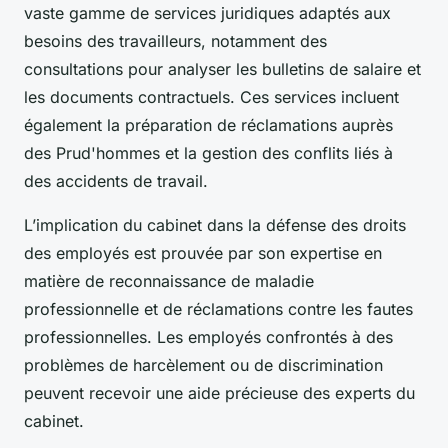
vaste gamme de services juridiques adaptés aux
besoins des travailleurs, notamment des
consultations pour analyser les bulletins de salaire et
les documents contractuels. Ces services incluent
également la préparation de réclamations auprès
des Prud'hommes et la gestion des conflits liés à
des accidents de travail.
L’implication du cabinet dans la défense des droits
des employés est prouvée par son expertise en
matière de reconnaissance de maladie
professionnelle et de réclamations contre les fautes
professionnelles. Les employés confrontés à des
problèmes de harcèlement ou de discrimination
peuvent recevoir une aide précieuse des experts du
cabinet.