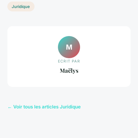
Juridique
M
ECRIT PAR
Maëlys
← Voir tous les articles Juridique