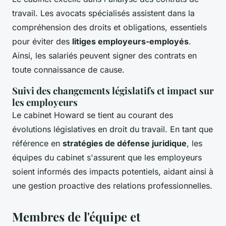
travail. Les avocats spécialisés assistent dans la
compréhension des droits et obligations, essentiels
pour éviter des
litiges employeurs-employés
.
Ainsi, les salariés peuvent signer des contrats en
toute connaissance de cause.
Suivi des changements législatifs et impact sur
les employeurs
Le cabinet Howard se tient au courant des
évolutions législatives en droit du travail. En tant que
référence en
stratégies de défense juridique
, les
équipes du cabinet s'assurent que les employeurs
soient informés des impacts potentiels, aidant ainsi à
une gestion proactive des relations professionnelles.
Membres de l'équipe et