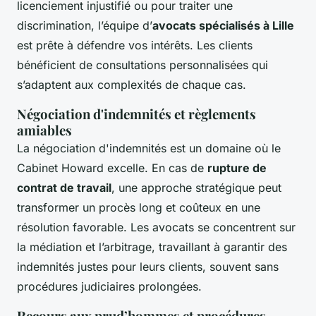
licenciement injustifié ou pour traiter une
discrimination, l’équipe d’
avocats spécialisés à Lille
est prête à défendre vos intérêts. Les clients
bénéficient de consultations personnalisées qui
s’adaptent aux complexités de chaque cas.
Négociation d'indemnités et règlements
amiables
La négociation d'indemnités est un domaine où le
Cabinet Howard excelle. En cas de
rupture de
contrat de travail
, une approche stratégique peut
transformer un procès long et coûteux en une
résolution favorable. Les avocats se concentrent sur
la médiation et l’arbitrage, travaillant à garantir des
indemnités justes pour leurs clients, souvent sans
procédures judiciaires prolongées.
Recours aux prud’hommes et procédures