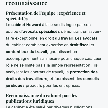
reconnaissance
Présentation de l'équipe : expérience et
spécialités
Le
cabinet Howard à Lille
se distingue par son
équipe d'
avocats spécialisés
démontrant un savoir-
faire exceptionnel en
droit du travail
. Les
avocats
du cabinet combinent expertise en
droit fiscal
et
contentieux du travail
, garantissant un
accompagnement sur mesure pour chaque cas. Leur
rôle ne se limite pas à la simple représentation : ils
analysent les contrats de travail, la
protection des
droits des travailleurs
, et fournissent des
conseils
juridiques
proactifs pour les entreprises.
Reconnaissance du cabinet par des
publications juridiques
Le cabinet a été salué par diverses publications