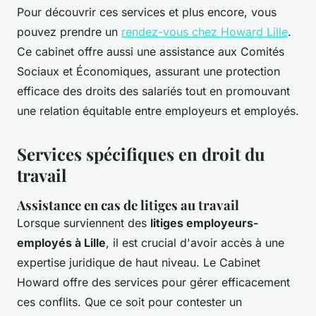
Pour découvrir ces services et plus encore, vous
pouvez prendre un
rendez-vous chez Howard Lille
.
Ce cabinet offre aussi une assistance aux Comités
Sociaux et Économiques, assurant une protection
efficace des droits des salariés tout en promouvant
une relation équitable entre employeurs et employés.
Services spécifiques en droit du
travail
Assistance en cas de litiges au travail
Lorsque surviennent des
litiges employeurs-
employés à Lille
, il est crucial d'avoir accès à une
expertise juridique de haut niveau. Le Cabinet
Howard offre des services pour gérer efficacement
ces conflits. Que ce soit pour contester un