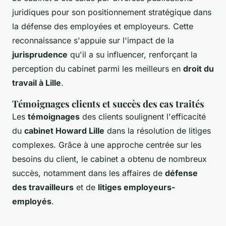
juridiques pour son positionnement stratégique dans
la défense des employées et employeurs. Cette
reconnaissance s'appuie sur l'impact de la
jurisprudence
qu'il a su influencer, renforçant la
perception du cabinet parmi les meilleurs en
droit du
travail à Lille
.
Témoignages clients et succès des cas traités
Les
témoignages
des clients soulignent l'efficacité
du
cabinet Howard Lille
dans la résolution de litiges
complexes. Grâce à une approche centrée sur les
besoins du client, le cabinet a obtenu de nombreux
succès, notamment dans les affaires de
défense
des travailleurs
et de
litiges employeurs-
employés
.