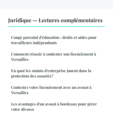
Juridique — Lectures complémentaires
Congé parental d'éducation : droits et aides pour
travailleurs indépendants
Comment réussir à contester son licenciement à
Versailles
En quoi les statuts d'entreprise jouent dans la
protection des associés?
Contestez votre licenciement avec un avocat à
Versailles
Les avantages d'un avocat à bordeaux pour gérer
votre divorce