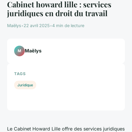
Cabinet howard lille : services
juridiques en droit du travail
Maëlys
•
22 avril 2025
•
4 min de lecture
Maëlys
M
TAGS
Juridique
Le Cabinet Howard Lille offre des services juridiques