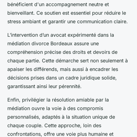
bénéficient d'un accompagnement neutre et
bienveillant. Ce soutien est essentiel pour réduire le
stress ambiant et garantir une communication claire.
L’intervention d’un avocat expérimenté dans la
médiation divorce Bordeaux assure une
compréhension précise des droits et devoirs de
chaque partie. Cette démarche sert non seulement à
apaiser les différends, mais aussi à encadrer les
décisions prises dans un cadre juridique solide,
garantissant ainsi leur pérennité.
Enfin, privilégier la résolution amiable par la
médiation ouvre la voie à des compromis
personnalisés, adaptés à la situation unique de
chaque couple. Cette approche, loin des
confrontations, offre une voie plus humaine et