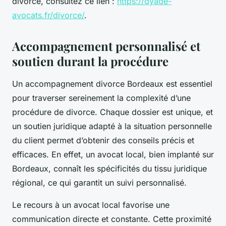
divorce, consultez ce lien :
https://dyade-
avocats.fr/divorce/
.
Accompagnement personnalisé et
soutien durant la procédure
Un accompagnement divorce Bordeaux est essentiel
pour traverser sereinement la complexité d’une
procédure de divorce. Chaque dossier est unique, et
un soutien juridique adapté à la situation personnelle
du client permet d’obtenir des conseils précis et
efficaces. En effet, un avocat local, bien implanté sur
Bordeaux, connaît les spécificités du tissu juridique
régional, ce qui garantit un suivi personnalisé.
Le recours à un avocat local favorise une
communication directe et constante. Cette proximité