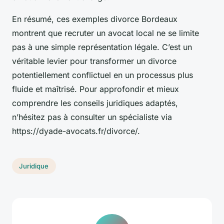
En résumé, ces exemples divorce Bordeaux
montrent que recruter un avocat local ne se limite
pas à une simple représentation légale. C’est un
véritable levier pour transformer un divorce
potentiellement conflictuel en un processus plus
fluide et maîtrisé. Pour approfondir et mieux
comprendre les conseils juridiques adaptés,
n’hésitez pas à consulter un spécialiste via
https://dyade-avocats.fr/divorce/.
Juridique