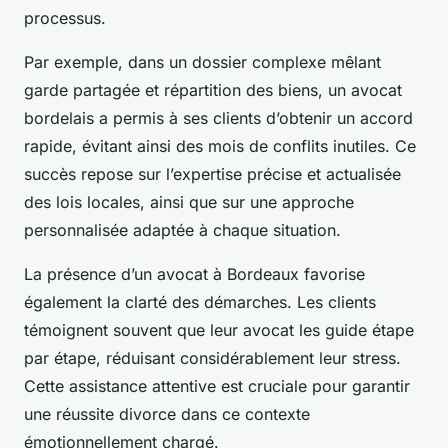
processus.
Par exemple, dans un dossier complexe mêlant
garde partagée et répartition des biens, un avocat
bordelais a permis à ses clients d’obtenir un accord
rapide, évitant ainsi des mois de conflits inutiles. Ce
succès repose sur l’expertise précise et actualisée
des lois locales, ainsi que sur une approche
personnalisée adaptée à chaque situation.
La présence d’un avocat à Bordeaux favorise
également la clarté des démarches. Les clients
témoignent souvent que leur avocat les guide étape
par étape, réduisant considérablement leur stress.
Cette assistance attentive est cruciale pour garantir
une réussite divorce dans ce contexte
émotionnellement chargé.