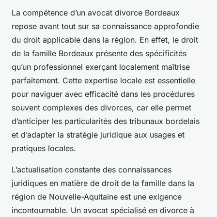
La compétence d’un avocat divorce Bordeaux
repose avant tout sur sa connaissance approfondie
du droit applicable dans la région. En effet, le droit
de la famille Bordeaux présente des spécificités
qu’un professionnel exerçant localement maîtrise
parfaitement. Cette expertise locale est essentielle
pour naviguer avec efficacité dans les procédures
souvent complexes des divorces, car elle permet
d’anticiper les particularités des tribunaux bordelais
et d’adapter la stratégie juridique aux usages et
pratiques locales.
L’actualisation constante des connaissances
juridiques en matière de droit de la famille dans la
région de Nouvelle-Aquitaine est une exigence
incontournable. Un avocat spécialisé en divorce à