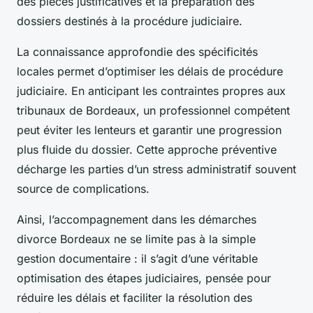
des pièces justificatives et la préparation des
dossiers destinés à la procédure judiciaire.
La connaissance approfondie des spécificités
locales permet d’optimiser les délais de procédure
judiciaire. En anticipant les contraintes propres aux
tribunaux de Bordeaux, un professionnel compétent
peut éviter les lenteurs et garantir une progression
plus fluide du dossier. Cette approche préventive
décharge les parties d’un stress administratif souvent
source de complications.
Ainsi, l’accompagnement dans les démarches
divorce Bordeaux ne se limite pas à la simple
gestion documentaire : il s’agit d’une véritable
optimisation des étapes judiciaires, pensée pour
réduire les délais et faciliter la résolution des