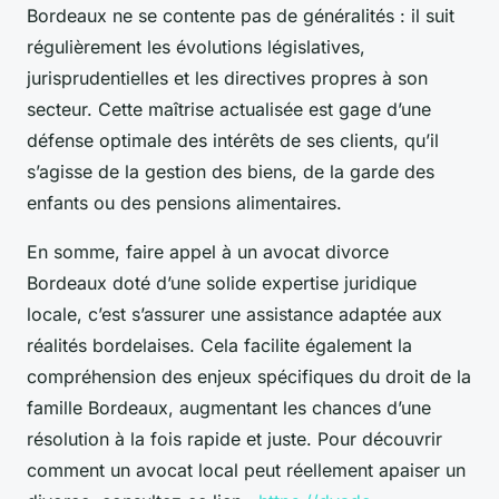
Bordeaux ne se contente pas de généralités : il suit
régulièrement les évolutions législatives,
jurisprudentielles et les directives propres à son
secteur. Cette maîtrise actualisée est gage d’une
défense optimale des intérêts de ses clients, qu’il
s’agisse de la gestion des biens, de la garde des
enfants ou des pensions alimentaires.
En somme, faire appel à un avocat divorce
Bordeaux doté d’une solide expertise juridique
locale, c’est s’assurer une assistance adaptée aux
réalités bordelaises. Cela facilite également la
compréhension des enjeux spécifiques du droit de la
famille Bordeaux, augmentant les chances d’une
résolution à la fois rapide et juste. Pour découvrir
comment un avocat local peut réellement apaiser un