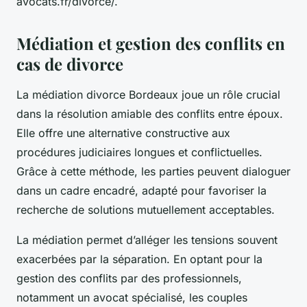
avocats.fr/divorce/.
Médiation et gestion des conflits en
cas de divorce
La médiation divorce Bordeaux joue un rôle crucial
dans la résolution amiable des conflits entre époux.
Elle offre une alternative constructive aux
procédures judiciaires longues et conflictuelles.
Grâce à cette méthode, les parties peuvent dialoguer
dans un cadre encadré, adapté pour favoriser la
recherche de solutions mutuellement acceptables.
La médiation permet d’alléger les tensions souvent
exacerbées par la séparation. En optant pour la
gestion des conflits par des professionnels,
notamment un avocat spécialisé, les couples