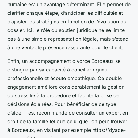
humaine est un avantage déterminant. Elle permet de
clarifier chaque étape, d’anticiper les difficultés et
d’ajuster les stratégies en fonction de l’évolution du
dossier. Ici, le rôle du soutien juridique ne se limite
pas à une simple représentation légale, mais s’étend
à une véritable présence rassurante pour le client.
Enfin, un accompagnement divorce Bordeaux se
distingue par sa capacité à concilier rigueur
professionnelle et écoute empathique. Ce double
engagement améliore considérablement la gestion
du stress lié à la procédure et facilite la prise de
décisions éclairées. Pour bénéficier de ce type
d’aide, il est recommandé de consulter un expert en
droit de la famille tel que celui que l’on peut trouver
à Bordeaux, en visitant par exemple https://dyade-