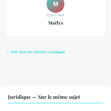
M
ECRIT PAR
Maëlys
← Voir tous les articles Juridique
Juridique — Sur le même sujet