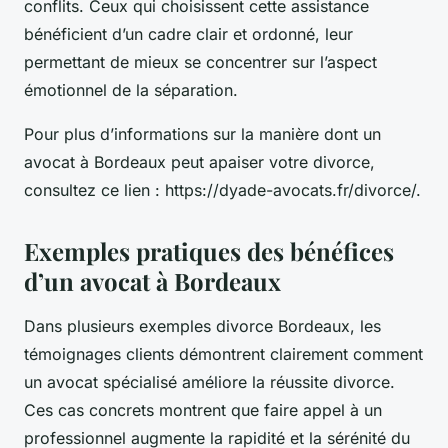
conflits. Ceux qui choisissent cette assistance
bénéficient d’un cadre clair et ordonné, leur
permettant de mieux se concentrer sur l’aspect
émotionnel de la séparation.
Pour plus d’informations sur la manière dont un
avocat à Bordeaux peut apaiser votre divorce,
consultez ce lien : https://dyade-avocats.fr/divorce/.
Exemples pratiques des bénéfices
d’un avocat à Bordeaux
Dans plusieurs exemples divorce Bordeaux, les
témoignages clients démontrent clairement comment
un avocat spécialisé améliore la réussite divorce.
Ces cas concrets montrent que faire appel à un
professionnel augmente la rapidité et la sérénité du