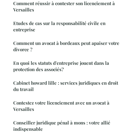
Comment réussir à contester son licenciement à
Versailles
Etudes de cas sur la responsabilité civile en
entreprise
Comment un avocat à bordeaux peut apaiser votre
divorce ?
En quoi les statuts d'entreprise jouent dans la
protection des associés?
Cabinet howard lille : services juridiques en droit
du travail
Contestez votre licenciement avec un avocat à
Versailles
Conseiller juridique pénal à mons : votre allié
indispensable