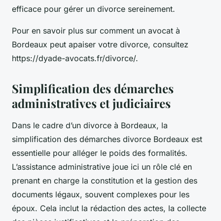
efficace pour gérer un divorce sereinement.
Pour en savoir plus sur comment un avocat à
Bordeaux peut apaiser votre divorce, consultez
https://dyade-avocats.fr/divorce/.
Simplification des démarches
administratives et judiciaires
Dans le cadre d’un divorce à Bordeaux, la
simplification des démarches divorce Bordeaux est
essentielle pour alléger le poids des formalités.
L’assistance administrative joue ici un rôle clé en
prenant en charge la constitution et la gestion des
documents légaux, souvent complexes pour les
époux. Cela inclut la rédaction des actes, la collecte