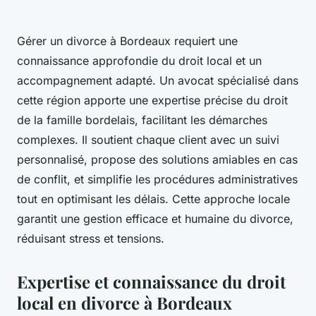
Gérer un divorce à Bordeaux requiert une
connaissance approfondie du droit local et un
accompagnement adapté. Un avocat spécialisé dans
cette région apporte une expertise précise du droit
de la famille bordelais, facilitant les démarches
complexes. Il soutient chaque client avec un suivi
personnalisé, propose des solutions amiables en cas
de conflit, et simplifie les procédures administratives
tout en optimisant les délais. Cette approche locale
garantit une gestion efficace et humaine du divorce,
réduisant stress et tensions.
Expertise et connaissance du droit
local en divorce à Bordeaux